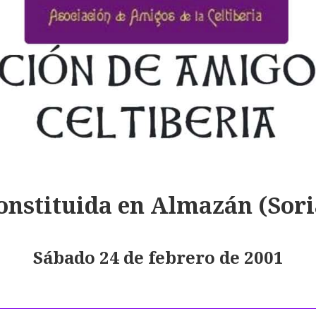
onstituida en Almazán (Sori
Sábado 24 de febrero de 2001