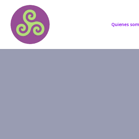
Quienes so