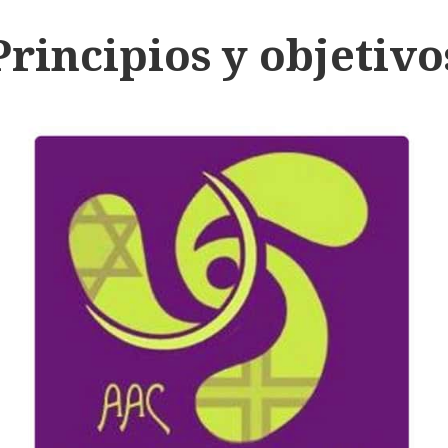
Principios y objetivo