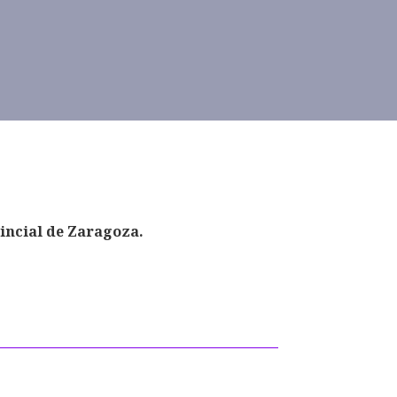
vincial de Zaragoza.