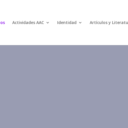
mos
Actividades AAC
Identidad
Artículos y Literat