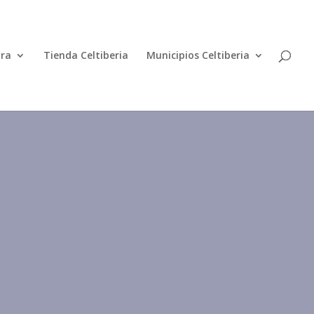
ura
Tienda Celtiberia
Municipios Celtiberia