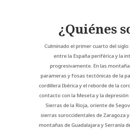
¿Quiénes 
Culminado el primer cuarto del siglo 
entre la España periférica y la i
progresivamente. En las montañas,
parameras y fosas tectónicas de la pa
cordillera Ibérica y el reborde de la co
contacto con la Meseta y la depresión 
Sierras de la Rioja, oriente de Segov
sierras suroccidentales de Zaragoza y
montañas de Guadalajara y Serranía d