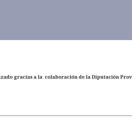
izado gracias a la colaboración de la Diputación Pro