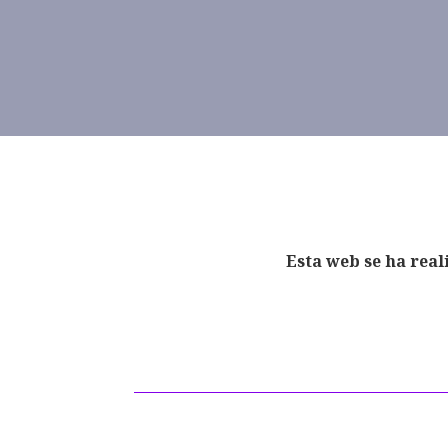
Esta web se ha real