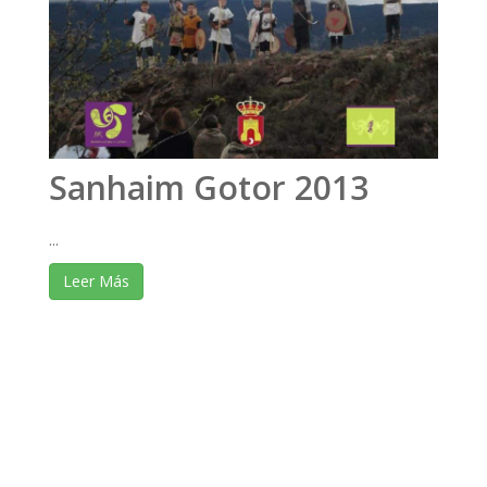
Sanhaim Gotor 2013
...
Leer Más