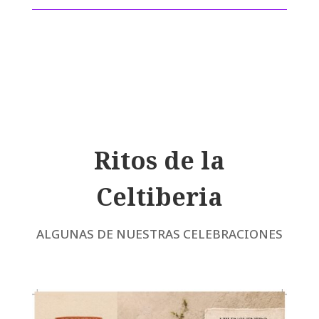
Ritos de la
Celtiberia
ALGUNAS DE NUESTRAS CELEBRACIONES