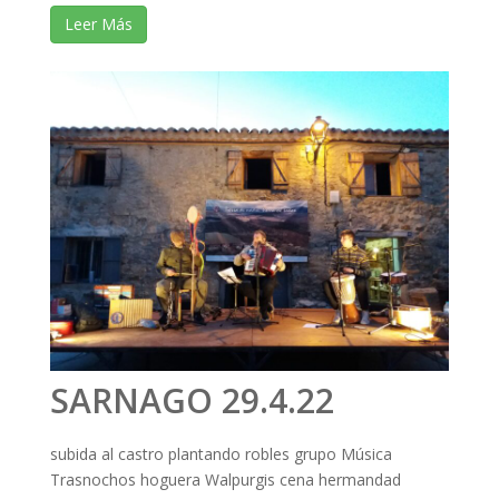
Leer Más
SARNAGO 29.4.22
subida al castro plantando robles grupo Música
Trasnochos hoguera Walpurgis cena hermandad