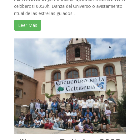
celtíberos! 00:30h. Danza del Universo o avistamiento
ritual de las estrellas guiados ...
Leer Más