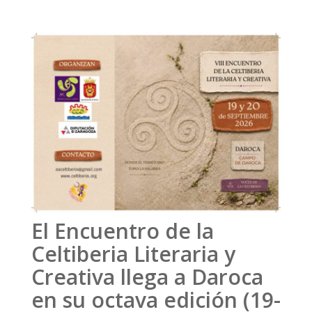
El Encuentro de la
Celtiberia Literaria y
Creativa llega a Daroca
en su octava edición (19-