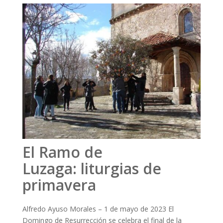
El Ramo de
Luzaga: liturgias de
primavera
Alfredo Ayuso Morales – 1 de mayo de 2023 El
Domingo de Resurrección se celebra el final de la