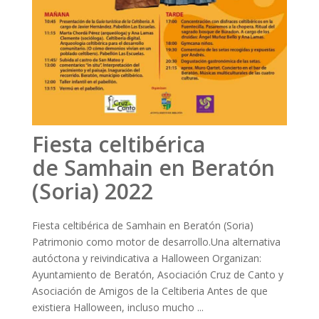
Fiesta celtibérica
de Samhain en Beratón
(Soria) 2022
Fiesta celtibérica de Samhain en Beratón (Soria)
Patrimonio como motor de desarrollo.Una alternativa
autóctona y reivindicativa a Halloween Organizan:
Ayuntamiento de Beratón, Asociación Cruz de Canto y
Asociación de Amigos de la Celtiberia Antes de que
existiera Halloween, incluso mucho ...