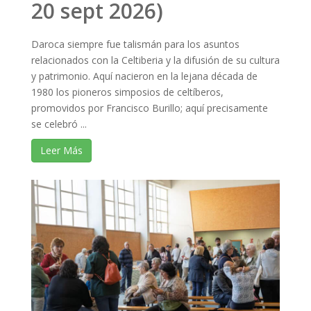
20 sept 2026)
Daroca siempre fue talismán para los asuntos
relacionados con la Celtiberia y la difusión de su cultura
y patrimonio. Aquí nacieron en la lejana década de
1980 los pioneros simposios de celtíberos,
promovidos por Francisco Burillo; aquí precisamente
se celebró ...
Leer Más