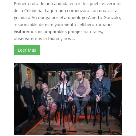
Primera ruta de una andada entre dos pueblos vecinos
de la Celtiberia. La jornada comenzará con una visita
guiada a Arcóbriga por el arqueólogo Alberto Gonzalo,
responsable de este yacimiento celtíbero-romano.
Visitaremos incomparables parajes naturales,
observaremos la fauna y nos ...
Leer Más