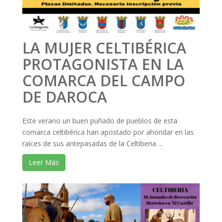
LA MUJER CELTIBÉRICA
PROTAGONISTA EN LA
COMARCA DEL CAMPO
DE DAROCA
Este verano un buen puñado de pueblos de esta
comarca celtibérica han apostado por ahondar en las
raíces de sus antepasadas de la Celtiberia ...
Leer Más