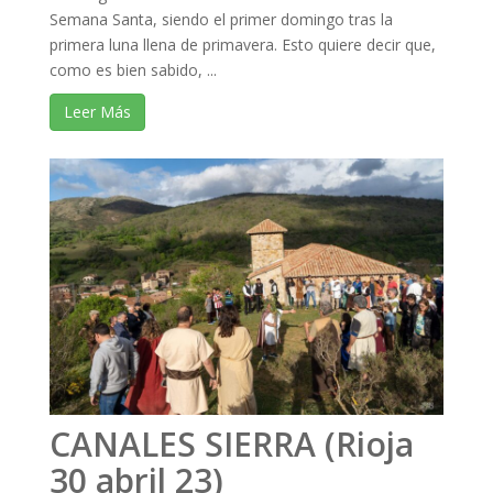
Semana Santa, siendo el primer domingo tras la
primera luna llena de primavera. Esto quiere decir que,
como es bien sabido, ...
Leer Más
CANALES SIERRA (Rioja
30 abril 23)