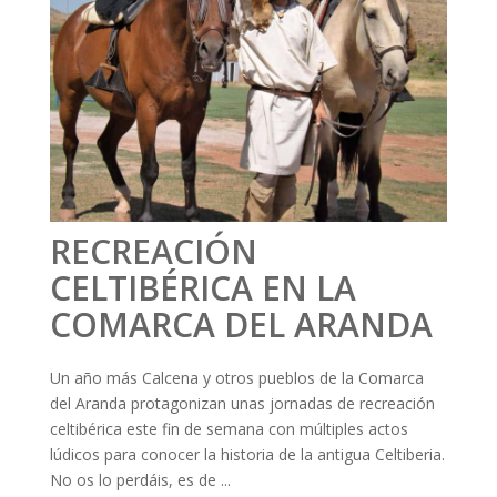
RECREACIÓN
CELTIBÉRICA EN LA
COMARCA DEL ARANDA
Un año más Calcena y otros pueblos de la Comarca
del Aranda protagonizan unas jornadas de recreación
celtibérica este fin de semana con múltiples actos
lúdicos para conocer la historia de la antigua Celtiberia.
No os lo perdáis, es de ...