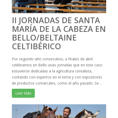
II JORNADAS DE SANTA
MARÍA DE LA CABEZA EN
BELLO/BELTAINE
CELTIBÉRICO
Por segundo año consecutivo, a finales de abril
celebramos en Bello unas jornadas que en este caso
estuvieron dedicadas a la agricultura cerealista,
contando con expertos en el tema y con expositores
de productos comarcales, como el año pasado. Se ...
Leer Más