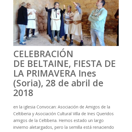
CELEBRACIÓN
DE BELTAINE, FIESTA DE
LA PRIMAVERA Ines
(Soria), 28 de abril de
2018
en la iglesia Convocan: Asociación de Amigos de la
Celtiberia y Asociación Cultural Villa de Ines Queridos
amigos de la Celtiberia. Hemos estado un largo
invierno aletargados, pero la semilla está renaciendo