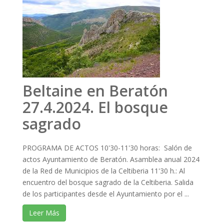
Beltaine en Beratón
27.4.2024. El bosque
sagrado
PROGRAMA DE ACTOS 10'30-11'30 horas: Salón de
actos Ayuntamiento de Beratón. Asamblea anual 2024
de la Red de Municipios de la Celtiberia 11'30 h.: Al
encuentro del bosque sagrado de la Celtiberia. Salida
de los participantes desde el Ayuntamiento por el ...
Leer Más