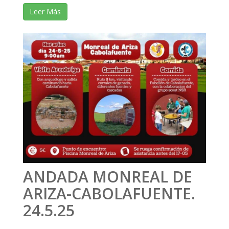
Leer Más
ANDADA MONREAL DE
ARIZA-CABOLAFUENTE.
24.5.25