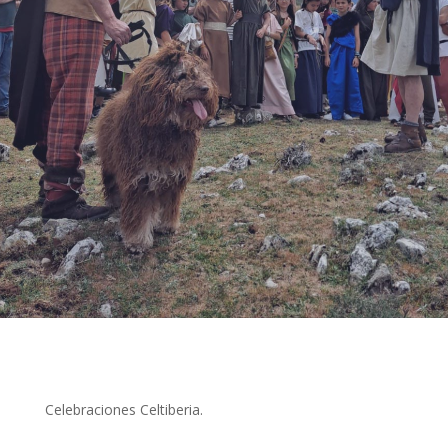
Celebraciones Celtiberia.