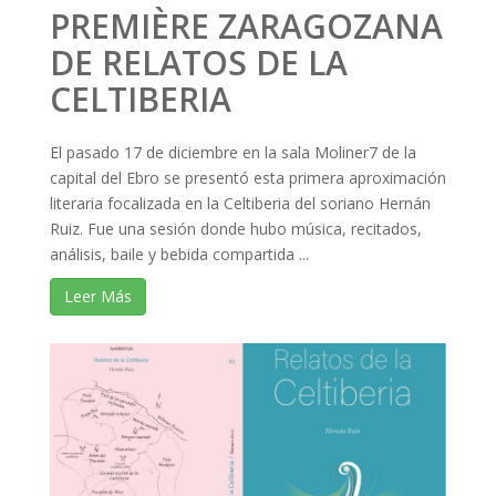
PREMIÈRE ZARAGOZANA
DE RELATOS DE LA
CELTIBERIA
El pasado 17 de diciembre en la sala Moliner7 de la
capital del Ebro se presentó esta primera aproximación
literaria focalizada en la Celtiberia del soriano Hernán
Ruiz. Fue una sesión donde hubo música, recitados,
análisis, baile y bebida compartida ...
Leer Más