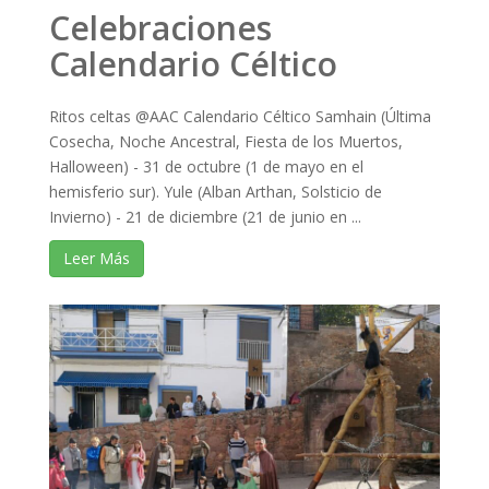
Celebraciones
Calendario Céltico
Ritos celtas @AAC Calendario Céltico Samhain (Última
Cosecha, Noche Ancestral, Fiesta de los Muertos,
Halloween) - 31 de octubre (1 de mayo en el
hemisferio sur). Yule (Alban Arthan, Solsticio de
Invierno) - 21 de diciembre (21 de junio en ...
Leer Más