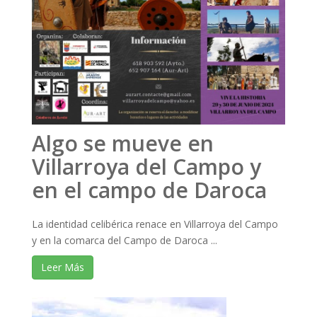
Algo se mueve en
Villarroya del Campo y
en el campo de Daroca
La identidad celibérica renace en Villarroya del Campo
y en la comarca del Campo de Daroca ...
Leer Más