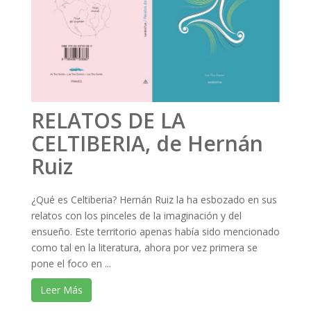
RELATOS DE LA
CELTIBERIA, de Hernán
Ruiz
¿Qué es Celtiberia? Hernán Ruiz la ha esbozado en sus
relatos con los pinceles de la imaginación y del
ensueño. Este territorio apenas había sido mencionado
como tal en la literatura, ahora por vez primera se
pone el foco en ...
Leer Más