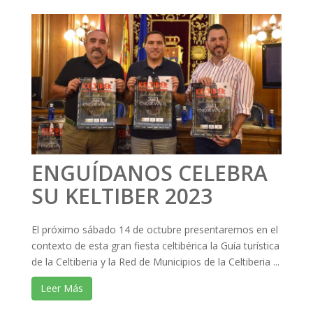
ENGUÍDANOS CELEBRA
SU KELTIBER 2023
El próximo sábado 14 de octubre presentaremos en el
contexto de esta gran fiesta celtibérica la Guía turística
de la Celtiberia y la Red de Municipios de la Celtiberia ...
Leer Más