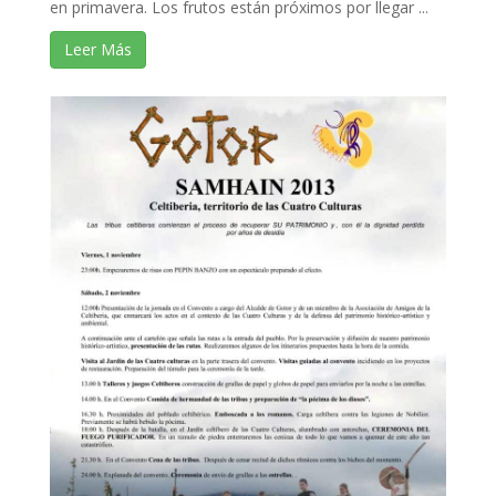
en primavera. Los frutos están próximos por llegar ...
Leer Más