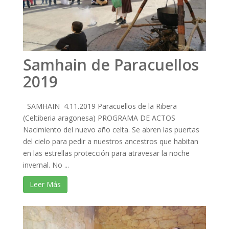
Samhain de Paracuellos
2019
SAMHAIN 4.11.2019 Paracuellos de la Ribera
(Celtiberia aragonesa) PROGRAMA DE ACTOS
Nacimiento del nuevo año celta. Se abren las puertas
del cielo para pedir a nuestros ancestros que habitan
en las estrellas protección para atravesar la noche
invernal. No ...
Leer Más