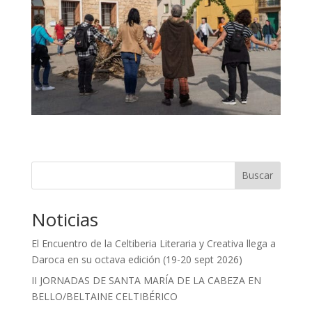
Buscar
Noticias
El Encuentro de la Celtiberia Literaria y Creativa llega a
Daroca en su octava edición (19-20 sept 2026)
II JORNADAS DE SANTA MARÍA DE LA CABEZA EN
BELLO/BELTAINE CELTIBÉRICO