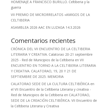
HOMENAJE A FRANCISCO BURILLO. Celtiberia y la
guerra
VII PREMIO DE MICRORRELATOS «AMIGOS DE LA
CELTIBERIA
ASAMBLEA 2026 AAC EN LUZAGA 14.3.2026
Comentarios recientes
CRÓNICA DEL VII ENCUENTRO DE LA CELTIBERIA
LITERARIA Y CREATIVA. Calatorao 20-21 septiembre
2025 - Red de Municipios de la Celtiberia
en
VII
ENCUENTRO EN TORNO A LA CELTIBERIA LITERARIA
Y CREATIVA. CALATORAO, 19, 20 Y 21 DE
SEPTIEMBRE DE 2025. MEMORIA
CALATORAO SEDE DE LA CULTURA CELTIBÉRICA en
el VII Encuentro de la Celtiberia Literaria y creativa -
Red de Municipios de la Celtiberia
en
CALATORAO,
SEDE DE LA CREACIÓN CELTIBÉRICA. VII Encuentro de
la Celtiberia Literaria y Creativa