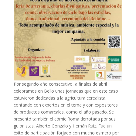
Por segundo año consecutivo, a finales de abril
celebramos en Bello unas jornadas que en este caso
estuvieron dedicadas a la agricultura cerealista,
contando con expertos en el tema y con expositores
de productos comarcales, como el año pasado. Se
presentó también el cómic Roma derrotada por sus
guionistas, Alberto Gonzalo y Hernán Ruiz. Fue un
éxito de participación forjado con mucho esmero por