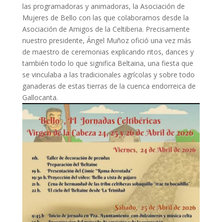
las programadoras y animadoras, la Asociación de
Mujeres de Bello con las que colaboramos desde la
Asociación de Amigos de la Celtiberia. Precisamente
nuestro presidente, Ángel Muñoz ofició una vez más
de maestro de ceremonias explicando ritos, dances y
también todo lo que significa Beltaina, una fiesta que
se vinculaba a las tradicionales agrícolas y sobre todo
ganaderas de estas tierras de la cuenca endorreica de
Gallocanta.