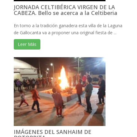
JORNADA CELTIBÉRICA VIRGEN DE LA
CABEZA. Bello se acerca a la Celtiberia
En torno a la tradición ganadera esta villa de la Laguna
de Gallocanta va a proponer una original fiesta de ...
Leer Más
IMÁGENES DEL SANHAIM DE