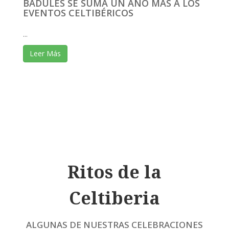
BADULES SE SUMA UN AÑO MÁS A LOS
EVENTOS CELTIBÉRICOS
...
Leer Más
Ritos de la
Celtiberia
ALGUNAS DE NUESTRAS CELEBRACIONES