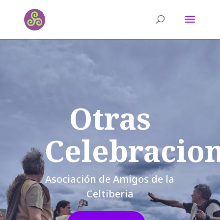
Otras
Celebracio
Asociación de Amigos de la
Celtiberia