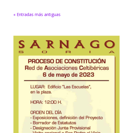
« Entradas más antiguas