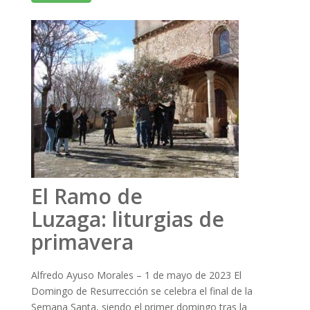
El Ramo de
Luzaga: liturgias de
primavera
Alfredo Ayuso Morales – 1 de mayo de 2023 El
Domingo de Resurrección se celebra el final de la
Semana Santa, siendo el primer domingo tras la