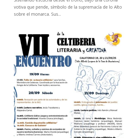
votiva que pende, símbolo de la supremacía de lo Alto
sobre el monarca. Sus...