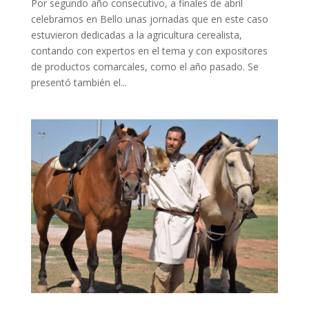
Por segundo año consecutivo, a finales de abril
celebramos en Bello unas jornadas que en este caso
estuvieron dedicadas a la agricultura cerealista,
contando con expertos en el tema y con expositores
de productos comarcales, como el año pasado. Se
presentó también el...