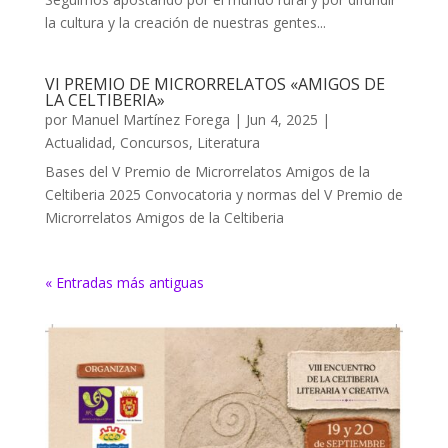
la cultura y la creación de nuestras gentes...
VI PREMIO DE MICRORRELATOS «AMIGOS DE
LA CELTIBERIA»
por
Manuel Martínez Forega
|
Jun 4, 2025
|
Actualidad
,
Concursos
,
Literatura
Bases del V Premio de Microrrelatos Amigos de la
Celtiberia 2025 Convocatoria y normas del V Premio de
Microrrelatos Amigos de la Celtiberia
« Entradas más antiguas