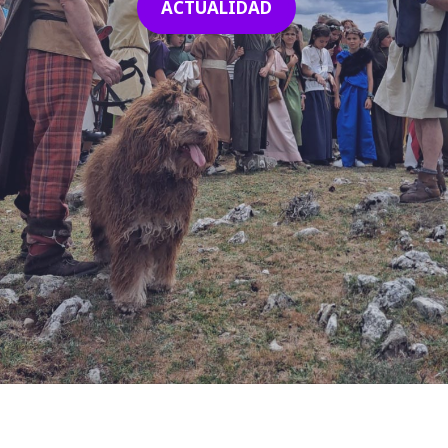
ACTUALIDAD