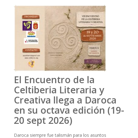
El Encuentro de la
Celtiberia Literaria y
Creativa llega a Daroca
en su octava edición (19-
20 sept 2026)
Daroca siempre fue talismán para los asuntos