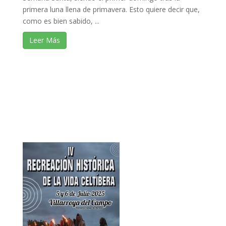
primera luna llena de primavera. Esto quiere decir que,
como es bien sabido, ...
Leer Más