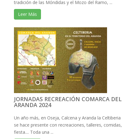
tradición de las Móndidas y el Mozo del Ramo, ...
Leer Más
JORNADAS RECREACIÓN COMARCA DEL
ARANDA 2024
Un año más, en Oseja, Calcena y Aranda la Celtiberia
se hace presente con recreaciones, talleres, comidas,
fiesta.... Toda una ...