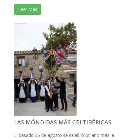
Leer Más
LAS MÓNDIDAS MÁS CELTIBÉRICAS
El pasado 25 de agosto se celebró un año más la