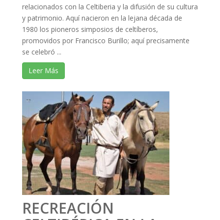
relacionados con la Celtiberia y la difusión de su cultura
y patrimonio. Aquí nacieron en la lejana década de
1980 los pioneros simposios de celtíberos,
promovidos por Francisco Burillo; aquí precisamente
se celebró ...
Leer Más
RECREACIÓN