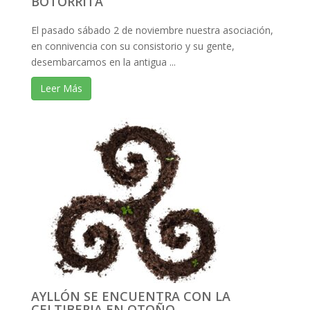
BOTORRITA
El pasado sábado 2 de noviembre nuestra asociación,
en connivencia con su consistorio y su gente,
desembarcamos en la antigua ...
Leer Más
AYLLÓN SE ENCUENTRA CON LA
CELTIBERIA EN OTOÑO