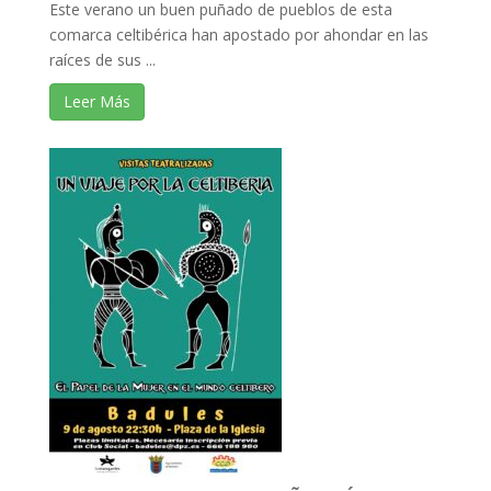
Este verano un buen puñado de pueblos de esta
comarca celtibérica han apostado por ahondar en las
raíces de sus ...
Leer Más