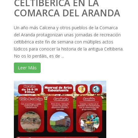
CELTIBÉRICA EN LA
COMARCA DEL ARANDA
Un año más Calcena y otros pueblos de la Comarca
del Aranda protagonizan unas jornadas de recreación
celtibérica este fin de semana con múltiples actos
lúdicos para conocer la historia de la antigua Celtiberia.
No os lo perdáis, es de ...
Leer Más