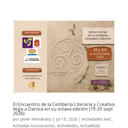
El Encuentro de la Celtiberia Literaria y Creativa
llega a Daroca en su octava edición (19-20 sept
2026)
por
Javier Hernández
|
Jul 19, 2026
|
Actividades AAC
,
Actividad Asociaciones
,
Actividades
,
Actualidad
,