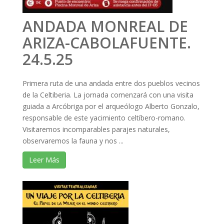
ANDADA MONREAL DE
ARIZA-CABOLAFUENTE.
24.5.25
Primera ruta de una andada entre dos pueblos vecinos
de la Celtiberia. La jornada comenzará con una visita
guiada a Arcóbriga por el arqueólogo Alberto Gonzalo,
responsable de este yacimiento celtíbero-romano.
Visitaremos incomparables parajes naturales,
observaremos la fauna y nos ...
Leer Más