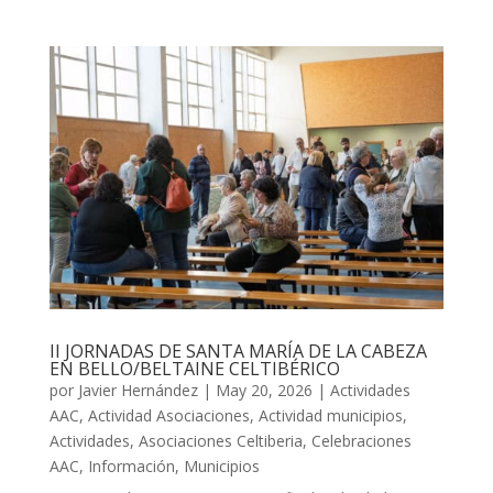
II JORNADAS DE SANTA MARÍA DE LA CABEZA
EN BELLO/BELTAINE CELTIBÉRICO
por
Javier Hernández
|
May 20, 2026
|
Actividades
AAC
,
Actividad Asociaciones
,
Actividad municipios
,
Actividades
,
Asociaciones Celtiberia
,
Celebraciones
AAC
,
Información
,
Municipios