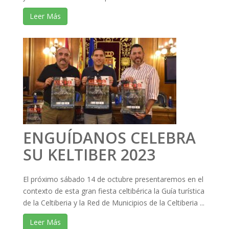
Leer Más
ENGUÍDANOS CELEBRA
SU KELTIBER 2023
El próximo sábado 14 de octubre presentaremos en el
contexto de esta gran fiesta celtibérica la Guía turística
de la Celtiberia y la Red de Municipios de la Celtiberia ...
Leer Más