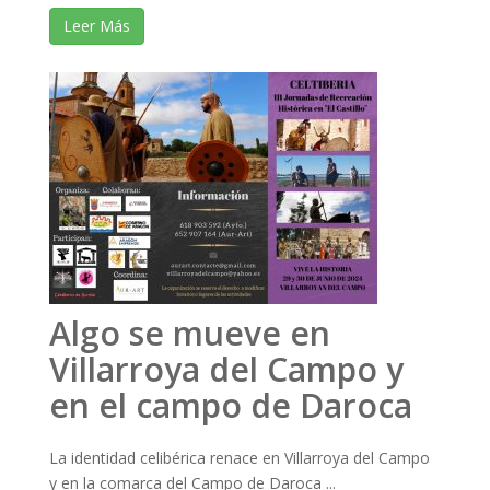
Leer Más
Algo se mueve en
Villarroya del Campo y
en el campo de Daroca
La identidad celibérica renace en Villarroya del Campo
y en la comarca del Campo de Daroca ...