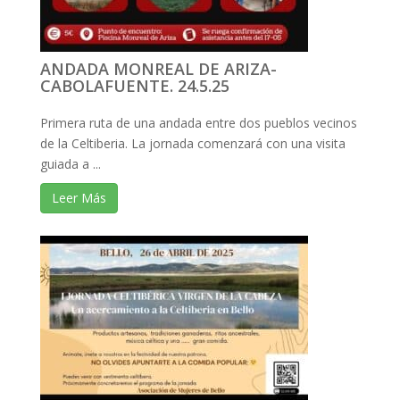
ANDADA MONREAL DE ARIZA-
CABOLAFUENTE. 24.5.25
Primera ruta de una andada entre dos pueblos vecinos
de la Celtiberia. La jornada comenzará con una visita
guiada a ...
Leer Más