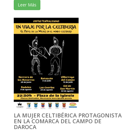
Leer Más
LA MUJER CELTIBÉRICA PROTAGONISTA
EN LA COMARCA DEL CAMPO DE
DAROCA