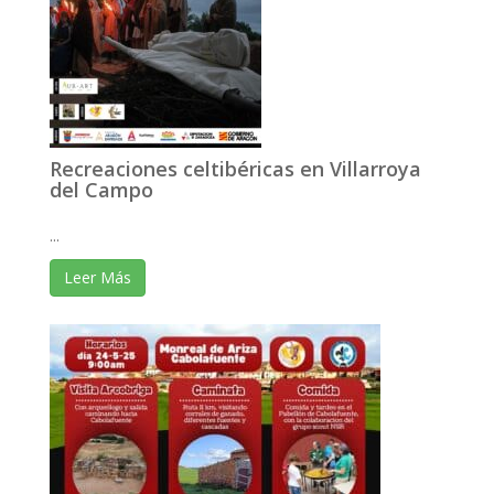
Recreaciones celtibéricas en Villarroya
del Campo
...
Leer Más