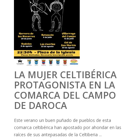
LA MUJER CELTIBÉRICA
PROTAGONISTA EN LA
COMARCA DEL CAMPO
DE DAROCA
Este verano un buen puñado de pueblos de esta
comarca celtibérica han apostado por ahondar en las
raíces de sus antepasadas de la Celtiberia ...