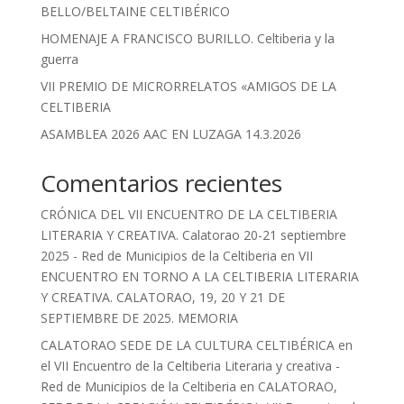
BELLO/BELTAINE CELTIBÉRICO
HOMENAJE A FRANCISCO BURILLO. Celtiberia y la
guerra
VII PREMIO DE MICRORRELATOS «AMIGOS DE LA
CELTIBERIA
ASAMBLEA 2026 AAC EN LUZAGA 14.3.2026
Comentarios recientes
CRÓNICA DEL VII ENCUENTRO DE LA CELTIBERIA
LITERARIA Y CREATIVA. Calatorao 20-21 septiembre
2025 - Red de Municipios de la Celtiberia
en
VII
ENCUENTRO EN TORNO A LA CELTIBERIA LITERARIA
Y CREATIVA. CALATORAO, 19, 20 Y 21 DE
SEPTIEMBRE DE 2025. MEMORIA
CALATORAO SEDE DE LA CULTURA CELTIBÉRICA en
el VII Encuentro de la Celtiberia Literaria y creativa -
Red de Municipios de la Celtiberia
en
CALATORAO,