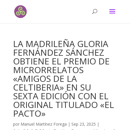
LA MADRILEÑA GLORIA
FERNÁNDEZ SÁNCHEZ
OBTIENE EL PREMIO DE
MICRORRELATOS
«AMIGOS DE LA
CELTIBERIA» EN SU
SEXTA EDICIÓN CON EL
ORIGINAL TITULADO «EL
PACTO»
por
Manuel Martínez Forega
|
Sep 23, 2025
|