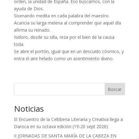
orden, la unidad de España. Eso buscamos, con la
ayuda de Dios.
Sisenando medita en cada palabra del maestro.
Acaricia su larga melena al comprender que aquel día
afirma su reinado.
Isidoro, desde su silla, reza por el bien de la causa
toda.
Se abre el portón, igual que en un descuido cósmico, y
entra el aire helado como un asentimiento divino.
Buscar
Noticias
El Encuentro de la Celtiberia Literaria y Creativa llega a
Daroca en su octava edición (19-20 sept 2026)
II JORNADAS DE SANTA MARÍA DE LA CABEZA EN