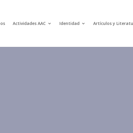
mos
Actividades AAC
Identidad
Artículos y Literat