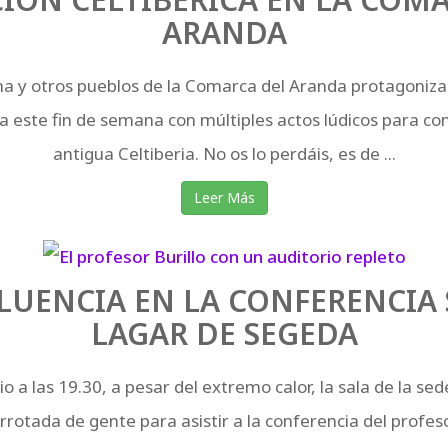
ARANDA
a y otros pueblos de la Comarca del Aranda protagoniza
ca este fin de semana con múltiples actos lúdicos para cono
antigua Celtiberia. No os lo perdáis, es de ...
Leer Más
LUENCIA EN LA CONFERENCIA 
LAGAR DE SEGEDA
io a las 19.30, a pesar del extremo calor, la sala de la s
otada de gente para asistir a la conferencia del profesor