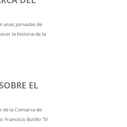
n unas jornadas de
cer la historia de la
SOBRE EL
ede de la Comarca de
 Francisco Burillo "El