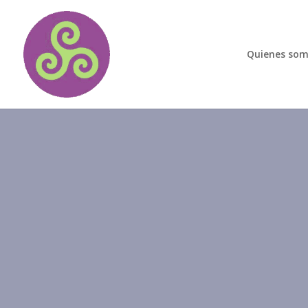
Quienes so