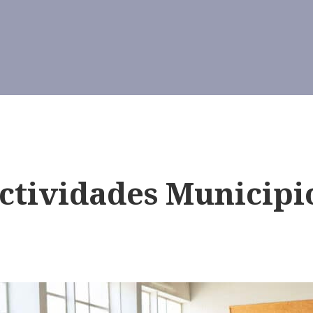
ctividades Municipi