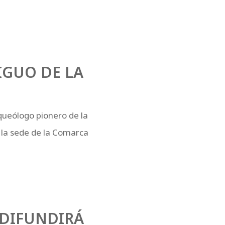
IGUO DE LA
rqueólogo pionero de la
n la sede de la Comarca
 DIFUNDIRÁ