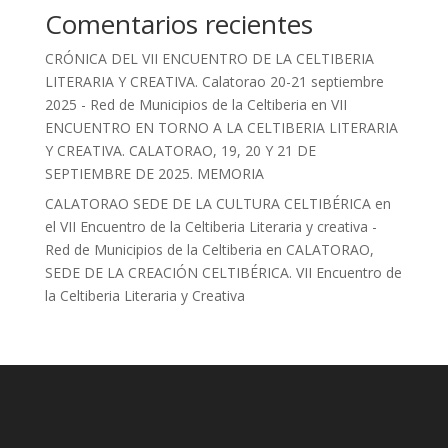
Comentarios recientes
CRÓNICA DEL VII ENCUENTRO DE LA CELTIBERIA
LITERARIA Y CREATIVA. Calatorao 20-21 septiembre
2025 - Red de Municipios de la Celtiberia
en
VII
ENCUENTRO EN TORNO A LA CELTIBERIA LITERARIA
Y CREATIVA. CALATORAO, 19, 20 Y 21 DE
SEPTIEMBRE DE 2025. MEMORIA
CALATORAO SEDE DE LA CULTURA CELTIBÉRICA en
el VII Encuentro de la Celtiberia Literaria y creativa -
Red de Municipios de la Celtiberia
en
CALATORAO,
SEDE DE LA CREACIÓN CELTIBÉRICA. VII Encuentro de
la Celtiberia Literaria y Creativa