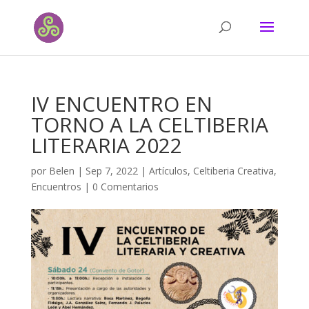
IV ENCUENTRO EN
TORNO A LA CELTIBERIA
LITERARIA 2022
por
Belen
|
Sep 7, 2022
|
Artículos
,
Celtiberia Creativa
,
Encuentros
|
0 Comentarios