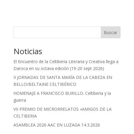
Buscar
Noticias
El Encuentro de la Celtiberia Literaria y Creativa llega a
Daroca en su octava edición (19-20 sept 2026)
II JORNADAS DE SANTA MARÍA DE LA CABEZA EN
BELLO/BELTAINE CELTIBÉRICO
HOMENAJE A FRANCISCO BURILLO. Celtiberia y la
guerra
VII PREMIO DE MICRORRELATOS «AMIGOS DE LA
CELTIBERIA
ASAMBLEA 2026 AAC EN LUZAGA 14.3.2026