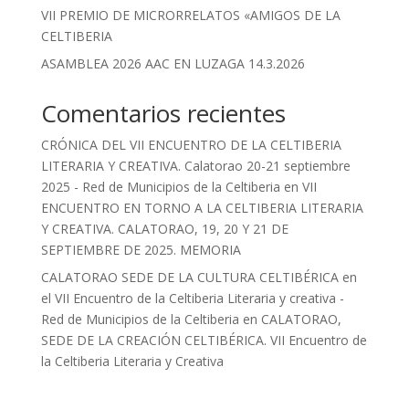
VII PREMIO DE MICRORRELATOS «AMIGOS DE LA
CELTIBERIA
ASAMBLEA 2026 AAC EN LUZAGA 14.3.2026
Comentarios recientes
CRÓNICA DEL VII ENCUENTRO DE LA CELTIBERIA
LITERARIA Y CREATIVA. Calatorao 20-21 septiembre
2025 - Red de Municipios de la Celtiberia
en
VII
ENCUENTRO EN TORNO A LA CELTIBERIA LITERARIA
Y CREATIVA. CALATORAO, 19, 20 Y 21 DE
SEPTIEMBRE DE 2025. MEMORIA
CALATORAO SEDE DE LA CULTURA CELTIBÉRICA en
el VII Encuentro de la Celtiberia Literaria y creativa -
Red de Municipios de la Celtiberia
en
CALATORAO,
SEDE DE LA CREACIÓN CELTIBÉRICA. VII Encuentro de
la Celtiberia Literaria y Creativa