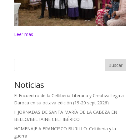
:
Leer más
LAS
MÓNDIDAS
MÁS
CELTIBÉRICAS
Buscar
Noticias
El Encuentro de la Celtiberia Literaria y Creativa llega a
Daroca en su octava edición (19-20 sept 2026)
II JORNADAS DE SANTA MARÍA DE LA CABEZA EN
BELLO/BELTAINE CELTIBÉRICO
HOMENAJE A FRANCISCO BURILLO. Celtiberia y la
guerra