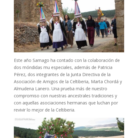
Este año Sarnago ha contado con la colaboración de
dos móndidas mu especiales, además de Patricia
Pérez, dos integrantes de la Junta Directiva de la
Asociación de Amigos de la Celtiberia, Marta Chordá y
Almudena Lanero. Una prueba más de nuestro
compromiso con nuestras ancestrales tradiciones y
con aquellas asociaciones hermanas que luchan por
revivir lo mejor de la Celtiberia.