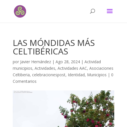
LAS MÓNDIDAS MÁS
CELTIBÉRICAS
por
Javier Hernández
|
Ago 28, 2024
|
Actividad
municipios
,
Actividades
,
Actividades AAC
,
Asociaciones
Celtiberia
,
celebracionespost
,
Identidad
,
Municipios
|
0
Comentarios