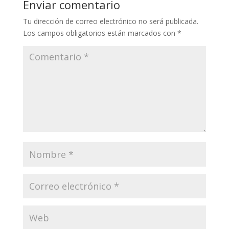
Enviar comentario
Tu dirección de correo electrónico no será publicada.
Los campos obligatorios están marcados con
*