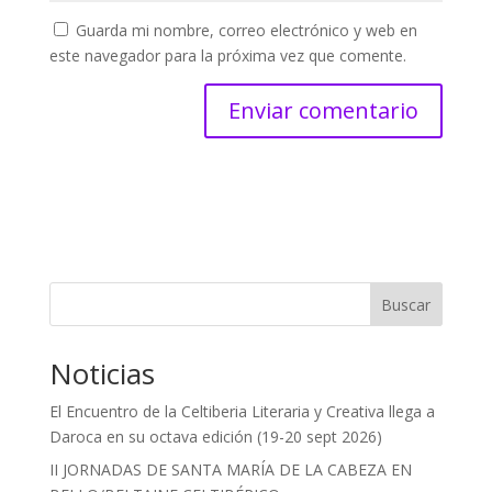
Guarda mi nombre, correo electrónico y web en
este navegador para la próxima vez que comente.
Buscar
Noticias
El Encuentro de la Celtiberia Literaria y Creativa llega a
Daroca en su octava edición (19-20 sept 2026)
II JORNADAS DE SANTA MARÍA DE LA CABEZA EN