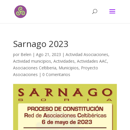
Sarnago 2023
por
Belen
|
Ago 21, 2023
|
Actividad Asociaciones
,
Actividad municipios
,
Actividades
,
Actividades AAC
,
Asociaciones Celtiberia
,
Municipios
,
Proyecto
Asociaciones
|
0 Comentarios