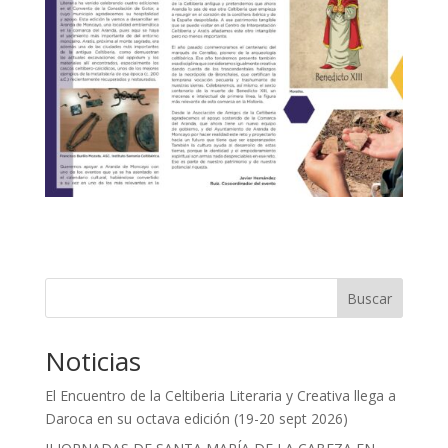
Buscar
Noticias
El Encuentro de la Celtiberia Literaria y Creativa llega a
Daroca en su octava edición (19-20 sept 2026)