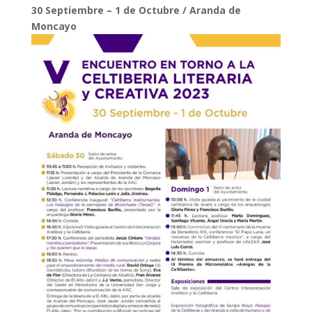
30 Septiembre – 1 de Octubre / Aranda de
Moncayo