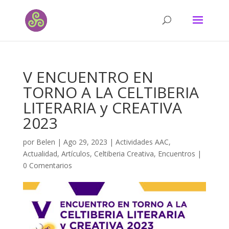
V ENCUENTRO EN
TORNO A LA CELTIBERIA
LITERARIA y CREATIVA
2023
por
Belen
|
Ago 29, 2023
|
Actividades AAC
,
Actualidad
,
Artículos
,
Celtiberia Creativa
,
Encuentros
|
0 Comentarios