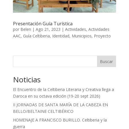
Presentación Guía Turística
por
Belen
|
Ago 21, 2023
|
Actividades
,
Actividades
AAC
,
Guía Celtiberia
,
Identidad
,
Municipios
,
Proyecto
Buscar
Noticias
El Encuentro de la Celtiberia Literaria y Creativa llega a
Daroca en su octava edición (19-20 sept 2026)
II JORNADAS DE SANTA MARÍA DE LA CABEZA EN
BELLO/BELTAINE CELTIBÉRICO
HOMENAJE A FRANCISCO BURILLO. Celtiberia y la
guerra