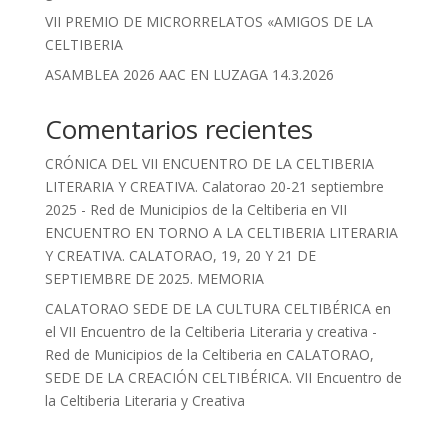
VII PREMIO DE MICRORRELATOS «AMIGOS DE LA
CELTIBERIA
ASAMBLEA 2026 AAC EN LUZAGA 14.3.2026
Comentarios recientes
CRÓNICA DEL VII ENCUENTRO DE LA CELTIBERIA
LITERARIA Y CREATIVA. Calatorao 20-21 septiembre
2025 - Red de Municipios de la Celtiberia
en
VII
ENCUENTRO EN TORNO A LA CELTIBERIA LITERARIA
Y CREATIVA. CALATORAO, 19, 20 Y 21 DE
SEPTIEMBRE DE 2025. MEMORIA
CALATORAO SEDE DE LA CULTURA CELTIBÉRICA en
el VII Encuentro de la Celtiberia Literaria y creativa -
Red de Municipios de la Celtiberia
en
CALATORAO,
SEDE DE LA CREACIÓN CELTIBÉRICA. VII Encuentro de
la Celtiberia Literaria y Creativa