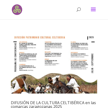
DIFUSIÓN DE LA CULTURA CELTIBÉRICA en las
comarcas zaragozanas 2025