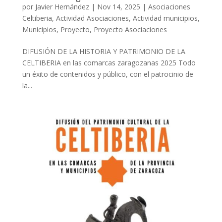
por
Javier Hernández
|
Nov 14, 2025
|
Asociaciones
Celtiberia
,
Actividad Asociaciones
,
Actividad municipios
,
Municipios
,
Proyecto
,
Proyecto Asociaciones
DIFUSIÓN DE LA HISTORIA Y PATRIMONIO DE LA
CELTIBERIA en las comarcas zaragozanas 2025 Todo
un éxito de contenidos y público, con el patrocinio de
la...