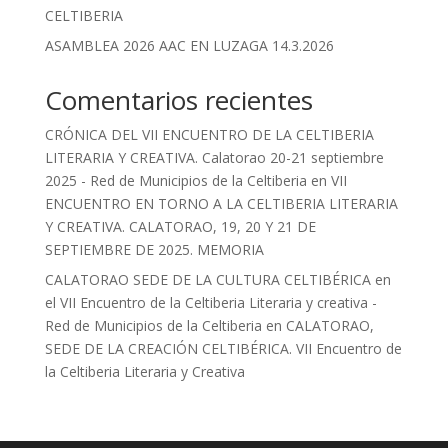
CELTIBERIA
ASAMBLEA 2026 AAC EN LUZAGA 14.3.2026
Comentarios recientes
CRÓNICA DEL VII ENCUENTRO DE LA CELTIBERIA
LITERARIA Y CREATIVA. Calatorao 20-21 septiembre
2025 - Red de Municipios de la Celtiberia
en
VII
ENCUENTRO EN TORNO A LA CELTIBERIA LITERARIA
Y CREATIVA. CALATORAO, 19, 20 Y 21 DE
SEPTIEMBRE DE 2025. MEMORIA
CALATORAO SEDE DE LA CULTURA CELTIBÉRICA en
el VII Encuentro de la Celtiberia Literaria y creativa -
Red de Municipios de la Celtiberia
en
CALATORAO,
SEDE DE LA CREACIÓN CELTIBÉRICA. VII Encuentro de
la Celtiberia Literaria y Creativa