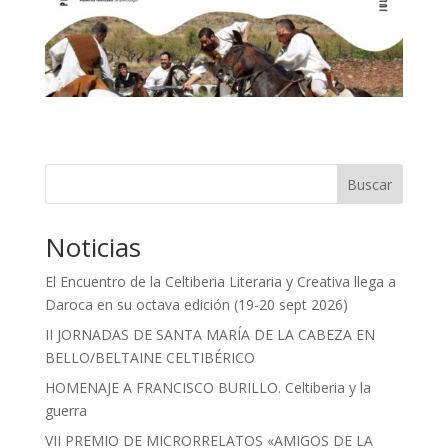
Buscar
Noticias
El Encuentro de la Celtiberia Literaria y Creativa llega a
Daroca en su octava edición (19-20 sept 2026)
II JORNADAS DE SANTA MARÍA DE LA CABEZA EN
BELLO/BELTAINE CELTIBÉRICO
HOMENAJE A FRANCISCO BURILLO. Celtiberia y la
guerra
VII PREMIO DE MICRORRELATOS «AMIGOS DE LA